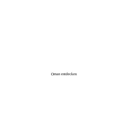
Oman entdecken