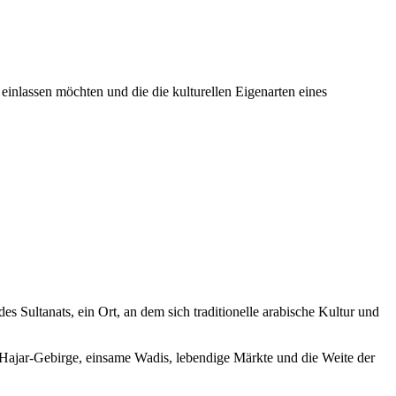
einlassen möchten und die die kulturellen Eigenarten eines
s Sultanats, ein Ort, an dem sich traditionelle arabische Kultur und
Hajar-Gebirge, einsame Wadis, lebendige Märkte und die Weite der