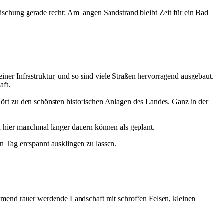
ischung gerade recht: Am langen Sandstrand bleibt Zeit für ein Bad
iner Infrastruktur, und so sind viele Straßen hervorragend ausgebaut.
aft.
hört zu den schönsten historischen Anlagen des Landes. Ganz in der
en hier manchmal länger dauern können als geplant.
n Tag entspannt ausklingen zu lassen.
ehmend rauer werdende Landschaft mit schroffen Felsen, kleinen