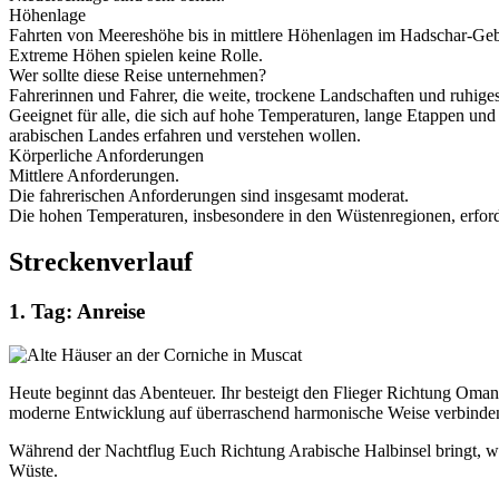
Höhenlage
Fahrten von Meereshöhe bis in mittlere Höhenlagen im Hadschar-Geb
Extreme Höhen spielen keine Rolle.
Wer sollte diese Reise unternehmen?
Fahrerinnen und Fahrer, die weite, trockene Landschaften und ruhige
Geeignet für alle, die sich auf hohe Temperaturen, lange Etappen und
arabischen Landes erfahren und verstehen wollen.
Körperliche Anforderungen
Mittlere Anforderungen.
Die fahrerischen Anforderungen sind insgesamt moderat.
Die hohen Temperaturen, insbesondere in den Wüstenregionen, erford
Streckenverlauf
1. Tag: Anreise
Heute beginnt das Abenteuer. Ihr besteigt den Flieger Richtung Oman u
moderne Entwicklung auf überraschend harmonische Weise verbinde
Während der Nachtflug Euch Richtung Arabische Halbinsel bringt, w
Wüste.