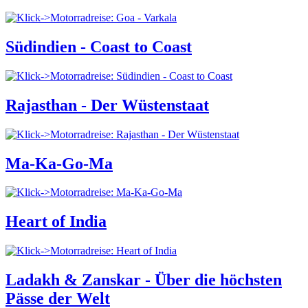
Südindien - Coast to Coast
Rajasthan - Der Wüstenstaat
Ma-Ka-Go-Ma
Heart of India
Ladakh & Zanskar - Über die höchsten
Pässe der Welt