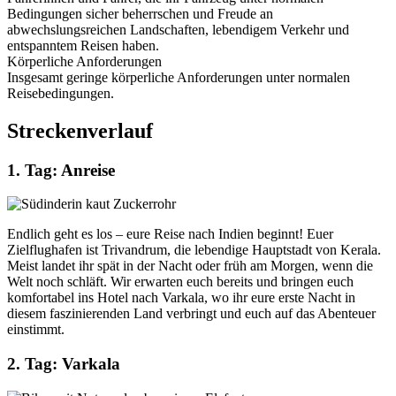
Bedingungen sicher beherrschen und Freude an
abwechslungsreichen Landschaften, lebendigem Verkehr und
entspanntem Reisen haben.
Körperliche Anforderungen
Insgesamt geringe körperliche Anforderungen unter normalen
Reisebedingungen.
Streckenverlauf
1. Tag: Anreise
Endlich geht es los – eure Reise nach Indien beginnt! Euer
Zielflughafen ist Trivandrum, die lebendige Hauptstadt von Kerala.
Meist landet ihr spät in der Nacht oder früh am Morgen, wenn die
Welt noch schläft. Wir erwarten euch bereits und bringen euch
komfortabel ins Hotel nach Varkala, wo ihr eure erste Nacht in
diesem faszinierenden Land verbringt und euch auf das Abenteuer
einstimmt.
2. Tag: Varkala