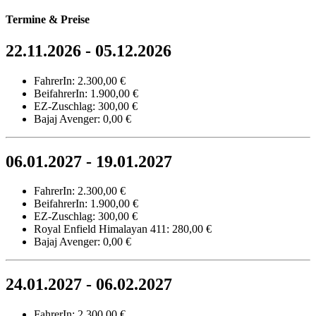
Termine & Preise
22.11.2026 - 05.12.2026
FahrerIn: 2.300,00 €
BeifahrerIn: 1.900,00 €
EZ-Zuschlag: 300,00 €
Bajaj Avenger: 0,00 €
06.01.2027 - 19.01.2027
FahrerIn: 2.300,00 €
BeifahrerIn: 1.900,00 €
EZ-Zuschlag: 300,00 €
Royal Enfield Himalayan 411: 280,00 €
Bajaj Avenger: 0,00 €
24.01.2027 - 06.02.2027
FahrerIn: 2.300,00 €