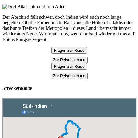
Der Abschied fällt schwer, doch Indien wird euch noch lange
begleiten. Ob die Farbenpracht Rajastans, die Höhen Ladakhs oder
das bunte Treiben der Metropolen – dieses Land überrascht immer
wieder aufs Neue. Wir freuen uns, wenn ihr bald wieder mit uns auf
Entdeckungsreise geht!
Fragen zur Reise
Zur Reisebuchung
Fragen zur Reise
Zur Reisebuchung
Streckenkarte