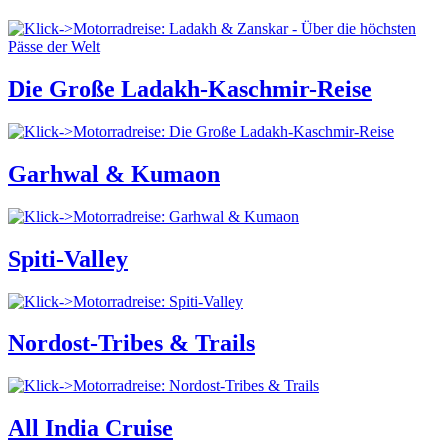
Die Große Ladakh-Kaschmir-Reise
Garhwal & Kumaon
Spiti-Valley
Nordost-Tribes & Trails
All India Cruise