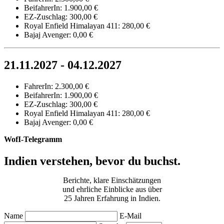
BeifahrerIn: 1.900,00 €
EZ-Zuschlag: 300,00 €
Royal Enfield Himalayan 411: 280,00 €
Bajaj Avenger: 0,00 €
21.11.2027 - 04.12.2027
FahrerIn: 2.300,00 €
BeifahrerIn: 1.900,00 €
EZ-Zuschlag: 300,00 €
Royal Enfield Himalayan 411: 280,00 €
Bajaj Avenger: 0,00 €
WofI-Telegramm
Indien verstehen, bevor du buchst.
Berichte, klare Einschätzungen
und ehrliche Einblicke aus über
25 Jahren Erfahrung in Indien.
Name
E-Mail