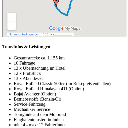
Tour-Infos & Leistungen
Gesamtstrecke ca. 1.155 km
10 Fahrtage
13 x Übernachtung im Hotel
12 x Frühstück
13 x Abendessen
Royal Enfield Classic 500cc (im Reisepreis enthalten)
Royal Enfield Himalayan 411 (Option)
Bajaj Avenger (Option)
Betriebsstoffe (Benzin/Öl)
Service-Fahrzeug
Mechaniker-Service
Tourguide auf dem Motorrad
Flughafentransfer: in Indien
min: 4 - max: 12 FahrerInnen