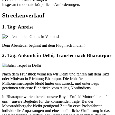
Insgesamt moderate körperliche Anforderungen.
Streckenverlauf
1. Tag: Anreise
Dein Abenteuer beginnt mit dem Flug nach Indien!
2. Tag: Ankunft in Delhi, Transfer nach Bharatrpur
Nach dem Frühstück verlassen wir Delhi und fahren mit dem Taxi
oder Minivan in Richtung Bharatpur. Die lebhafte
Millionenmetropole bleibt hinter uns zurück, und unterwegs
gewinnen wir erste Eindrücke vom Alltag Nordindiens.
In Bharatpur warten bereits unsere Royal Enfield Motorräder auf
uns – unsere Begleiter für die kommenden Tage. Bei der
Motorradübergabe bleibt genügend Zeit für erste Probefahrten,
individuelle Anpassungen und eine ausführliche Einführung in das