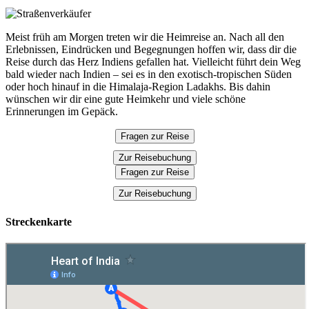
Meist früh am Morgen treten wir die Heimreise an. Nach all den
Erlebnissen, Eindrücken und Begegnungen hoffen wir, dass dir die
Reise durch das Herz Indiens gefallen hat. Vielleicht führt dein Weg
bald wieder nach Indien – sei es in den exotisch-tropischen Süden
oder hoch hinauf in die Himalaja-Region Ladakhs. Bis dahin
wünschen wir dir eine gute Heimkehr und viele schöne
Erinnerungen im Gepäck.
Fragen zur Reise
Zur Reisebuchung
Fragen zur Reise
Zur Reisebuchung
Streckenkarte