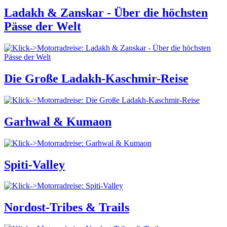
Ladakh & Zanskar - Über die höchsten
Pässe der Welt
Die Große Ladakh-Kaschmir-Reise
Garhwal & Kumaon
Spiti-Valley
Nordost-Tribes & Trails