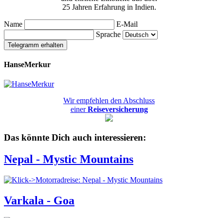
25 Jahren Erfahrung in Indien.
Name
E-Mail
Sprache
Telegramm erhalten
HanseMerkur
Wir empfehlen den Abschluss
einer
Reiseversicherung
Das könnte Dich auch interessieren:
Nepal - Mystic Mountains
Varkala - Goa