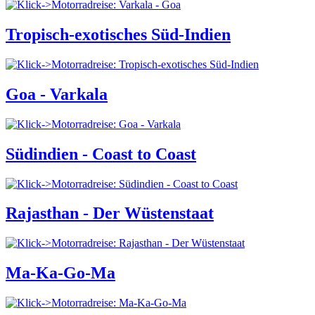
Tropisch-exotisches Süd-Indien
Goa - Varkala
Südindien - Coast to Coast
Rajasthan - Der Wüstenstaat
Ma-Ka-Go-Ma