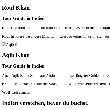
Rouf Khan
Tour Guide in Indien
Rouf ist Abduls Sohn – und man merkt sofort, dass er in die Fußstapfe
Rouf hat diese besondere Mischung: Er ist zuverlässig, kennt sich au
Aqib Khan
Tour Guide in Indien
Auch Aqib ist ein Sohn von Abdul – und unser jüngster Guide im Tea
Er liebt Motorräder, kennt die Straßen und Wege wie seine Westentasch
WofI-Telegramm
Indien verstehen, bevor du buchst.