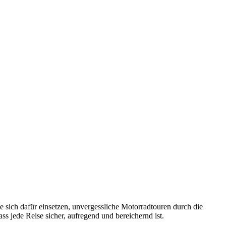
e sich dafür einsetzen, unvergessliche Motorradtouren durch die
s jede Reise sicher, aufregend und bereichernd ist.