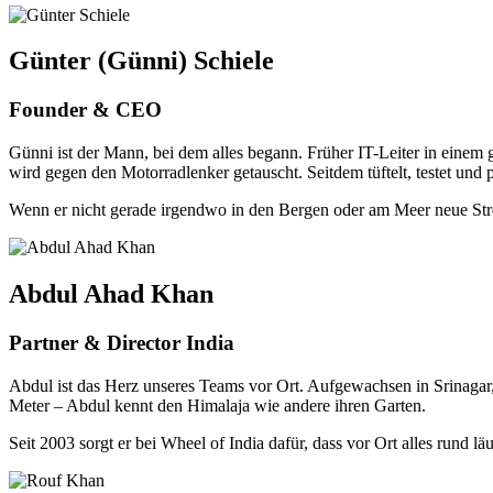
Günter (Günni) Schiele
Founder & CEO
Günni ist der Mann, bei dem alles begann. Früher IT-Leiter in einem 
wird gegen den Motorradlenker getauscht. Seitdem tüftelt, testet und 
Wenn er nicht gerade irgendwo in den Bergen oder am Meer neue Strec
Abdul Ahad Khan
Partner & Director India
Abdul ist das Herz unseres Teams vor Ort. Aufgewachsen in Srinagar, 
Meter – Abdul kennt den Himalaja wie andere ihren Garten.
Seit 2003 sorgt er bei Wheel of India dafür, dass vor Ort alles rund 