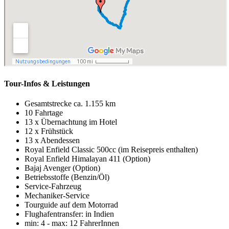
Tour-Infos & Leistungen
Gesamtstrecke ca. 1.155 km
10 Fahrtage
13 x Übernachtung im Hotel
12 x Frühstück
13 x Abendessen
Royal Enfield Classic 500cc (im Reisepreis enthalten)
Royal Enfield Himalayan 411 (Option)
Bajaj Avenger (Option)
Betriebsstoffe (Benzin/Öl)
Service-Fahrzeug
Mechaniker-Service
Tourguide auf dem Motorrad
Flughafentransfer: in Indien
min: 4 - max: 12 FahrerInnen