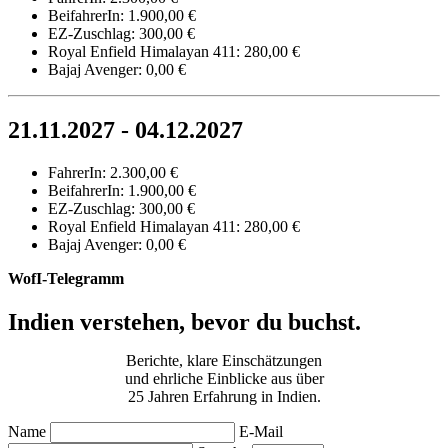
BeifahrerIn: 1.900,00 €
EZ-Zuschlag: 300,00 €
Royal Enfield Himalayan 411: 280,00 €
Bajaj Avenger: 0,00 €
21.11.2027 - 04.12.2027
FahrerIn: 2.300,00 €
BeifahrerIn: 1.900,00 €
EZ-Zuschlag: 300,00 €
Royal Enfield Himalayan 411: 280,00 €
Bajaj Avenger: 0,00 €
WofI-Telegramm
Indien verstehen, bevor du buchst.
Berichte, klare Einschätzungen
und ehrliche Einblicke aus über
25 Jahren Erfahrung in Indien.
Name
E-Mail