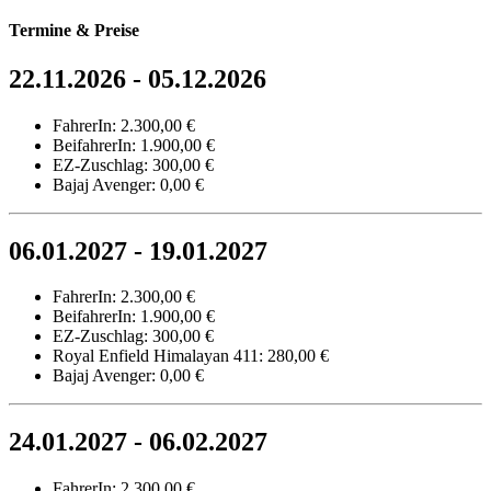
Termine & Preise
22.11.2026 - 05.12.2026
FahrerIn: 2.300,00 €
BeifahrerIn: 1.900,00 €
EZ-Zuschlag: 300,00 €
Bajaj Avenger: 0,00 €
06.01.2027 - 19.01.2027
FahrerIn: 2.300,00 €
BeifahrerIn: 1.900,00 €
EZ-Zuschlag: 300,00 €
Royal Enfield Himalayan 411: 280,00 €
Bajaj Avenger: 0,00 €
24.01.2027 - 06.02.2027
FahrerIn: 2.300,00 €