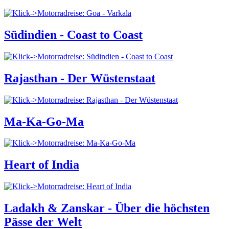
Südindien - Coast to Coast
Rajasthan - Der Wüstenstaat
Ma-Ka-Go-Ma
Heart of India
Ladakh & Zanskar - Über die höchsten
Pässe der Welt