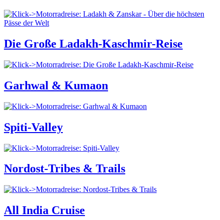
Die Große Ladakh-Kaschmir-Reise
Garhwal & Kumaon
Spiti-Valley
Nordost-Tribes & Trails
All India Cruise