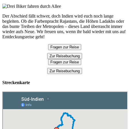
Der Abschied fällt schwer, doch Indien wird euch noch lange
begleiten. Ob die Farbenpracht Rajastans, die Höhen Ladakhs oder
das bunte Treiben der Metropolen – dieses Land überrascht immer
wieder aufs Neue. Wir freuen uns, wenn ihr bald wieder mit uns auf
Entdeckungsreise geht!
Fragen zur Reise
Zur Reisebuchung
Fragen zur Reise
Zur Reisebuchung
Streckenkarte