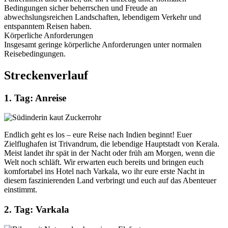
Bedingungen sicher beherrschen und Freude an
abwechslungsreichen Landschaften, lebendigem Verkehr und
entspanntem Reisen haben.
Körperliche Anforderungen
Insgesamt geringe körperliche Anforderungen unter normalen
Reisebedingungen.
Streckenverlauf
1. Tag: Anreise
Endlich geht es los – eure Reise nach Indien beginnt! Euer
Zielflughafen ist Trivandrum, die lebendige Hauptstadt von Kerala.
Meist landet ihr spät in der Nacht oder früh am Morgen, wenn die
Welt noch schläft. Wir erwarten euch bereits und bringen euch
komfortabel ins Hotel nach Varkala, wo ihr eure erste Nacht in
diesem faszinierenden Land verbringt und euch auf das Abenteuer
einstimmt.
2. Tag: Varkala