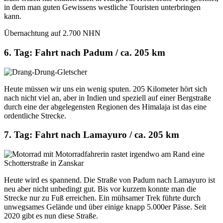
in dem man guten Gewissens westliche Touristen unterbringen
kann.
Übernachtung auf 2.700 NHN
6. Tag: Fahrt nach Padum / ca. 205 km
Heute müssen wir uns ein wenig sputen. 205 Kilometer hört sich
nach nicht viel an, aber in Indien und speziell auf einer Bergstraße
durch eine der abgelegensten Regionen des Himalaja ist das eine
ordentliche Strecke.
7. Tag: Fahrt nach Lamayuro / ca. 205 km
Heute wird es spannend. Die Straße von Padum nach Lamayuro ist
neu aber nicht unbedingt gut. Bis vor kurzem konnte man die
Strecke nur zu Fuß erreichen. Ein mühsamer Trek führte durch
unwegsames Gelände und über einige knapp 5.000er Pässe. Seit
2020 gibt es nun diese Straße.