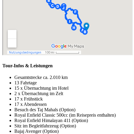
Tour-Infos & Leistungen
Gesamtstrecke ca. 2.010 km
13 Fahrtage
15 x Übernachtung im Hotel
2 x Übernachtung im Zelt
17 x Frühstück
17 x Abendessen
Besuch des Taj Mahals (Option)
Royal Enfield Classic 500cc (im Reisepreis enthalten)
Royal Enfield Himalayan 411 (Option)
Sitz im Begleitfahrzeug (Option)
Bajaj Avenger (Option)