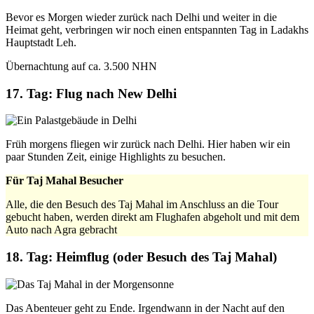
Bevor es Morgen wieder zurück nach Delhi und weiter in die
Heimat geht, verbringen wir noch einen entspannten Tag in Ladakhs
Hauptstadt Leh.
Übernachtung auf ca. 3.500 NHN
17. Tag: Flug nach New Delhi
Früh morgens fliegen wir zurück nach Delhi. Hier haben wir ein
paar Stunden Zeit, einige Highlights zu besuchen.
Für Taj Mahal Besucher
Alle, die den Besuch des Taj Mahal im Anschluss an die Tour
gebucht haben, werden direkt am Flughafen abgeholt und mit dem
Auto nach Agra gebracht
18. Tag: Heimflug (oder Besuch des Taj Mahal)
Das Abenteuer geht zu Ende. Irgendwann in der Nacht auf den