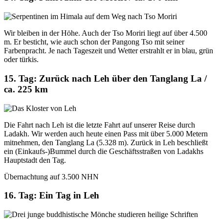
Wir bleiben in der Höhe. Auch der Tso Moriri liegt auf über 4.500
m. Er besticht, wie auch schon der Pangong Tso mit seiner
Farbenpracht. Je nach Tageszeit und Wetter erstrahlt er in blau, grün
oder türkis.
15. Tag: Zurück nach Leh über den Tanglang La /
ca. 225 km
Die Fahrt nach Leh ist die letzte Fahrt auf unserer Reise durch
Ladakh. Wir werden auch heute einen Pass mit über 5.000 Metern
mitnehmen, den Tanglang La (5.328 m). Zurück in Leh beschließt
ein (Einkaufs-)Bummel durch die Geschäftsstraßen von Ladakhs
Hauptstadt den Tag.
Übernachtung auf 3.500 NHN
16. Tag: Ein Tag in Leh