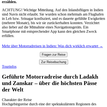
erzählen.
ACHTUNG! Wichtige Mitteilung. Auf den Inlandsflügen in Indien
sind Navis nicht erlaubt. Sie wurden schon mehrmals am Flughafen
in Leh bzw. Srinagar konfisziert, und es dauerte gefühlte Ewigkeiten
(mehrere Monate), bis wir sie zurückerhalten konnten. Verzichtet
also lieber auf die Mitnahme eines Navigationsgeräts. Ein
Smartphone mit entsprechender App kann den gleichen Zweck
erfüllen.
Mehr über Motorradreisen in Indien: Was dich wirklich erwartet →
Fragen zur Reise
Zur Reisebuchung
Tourinfos
Geführte Motorradreise durch Ladakh
und Zanskar – über die höchsten Pässe
der Welt
Charakter der Reise
Hochgebirgsreise durch eine der spektakulärsten Regionen des