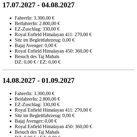
17.07.2027 - 04.08.2027
FahrerIn: 3.300,00 €
BeifahrerIn: 2.800,00 €
EZ-Zuschlag: 330,00 €
Royal Enfield Himalayan 411: 270,00 €
Sitz im Begleitfahrzeug: 0,00 €
Bajaj Avenger: 0,00 €
Royal Enfield Himalayan 450: 360,00 €
Besuch des Taj Mahals
DZ: 0,00 € / EZ: 0,00 €
14.08.2027 - 01.09.2027
FahrerIn: 3.300,00 €
BeifahrerIn: 2.800,00 €
EZ-Zuschlag: 330,00 €
Royal Enfield Himalayan 411: 270,00 €
Sitz im Begleitfahrzeug: 0,00 €
Bajaj Avenger: 0,00 €
Royal Enfield Himalayan 450: 360,00 €
Besuch des Taj Mahals