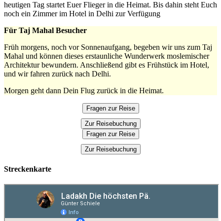
heutigen Tag startet Euer Flieger in die Heimat. Bis dahin steht Euch
noch ein Zimmer im Hotel in Delhi zur Verfügung
Für Taj Mahal Besucher
Früh morgens, noch vor Sonnenaufgang, begeben wir uns zum Taj
Mahal und können dieses erstaunliche Wunderwerk moslemischer
Architektur bewundern. Anschließend gibt es Frühstück im Hotel,
und wir fahren zurück nach Delhi.
Morgen geht dann Dein Flug zurück in die Heimat.
Fragen zur Reise
Zur Reisebuchung
Fragen zur Reise
Zur Reisebuchung
Streckenkarte