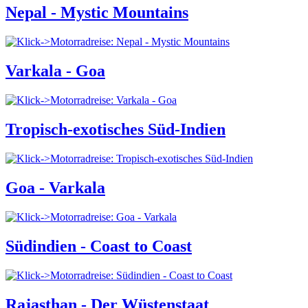
Nepal - Mystic Mountains
Varkala - Goa
Tropisch-exotisches Süd-Indien
Goa - Varkala
Südindien - Coast to Coast
Rajasthan - Der Wüstenstaat