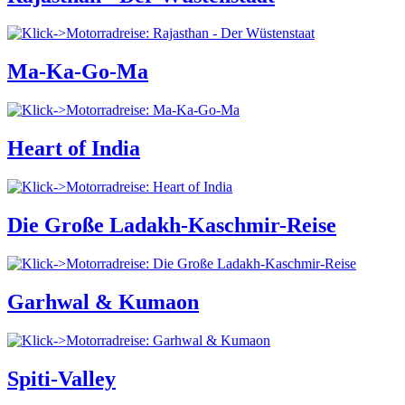
Ma-Ka-Go-Ma
Heart of India
Die Große Ladakh-Kaschmir-Reise
Garhwal & Kumaon
Spiti-Valley