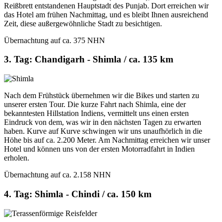
Reißbrett entstandenen Hauptstadt des Punjab. Dort erreichen wir
das Hotel am frühen Nachmittag, und es bleibt Ihnen ausreichend
Zeit, diese außergewöhnliche Stadt zu besichtigen.
Übernachtung auf ca. 375 NHN
3. Tag: Chandigarh - Shimla / ca. 135 km
Nach dem Frühstück übernehmen wir die Bikes und starten zu
unserer ersten Tour. Die kurze Fahrt nach Shimla, eine der
bekanntesten Hillstation Indiens, vermittelt uns einen ersten
Eindruck von dem, was wir in den nächsten Tagen zu erwarten
haben. Kurve auf Kurve schwingen wir uns unaufhörlich in die
Höhe bis auf ca. 2.200 Meter. Am Nachmittag erreichen wir unser
Hotel und können uns von der ersten Motorradfahrt in Indien
erholen.
Übernachtung auf ca. 2.158 NHN
4. Tag: Shimla - Chindi / ca. 150 km