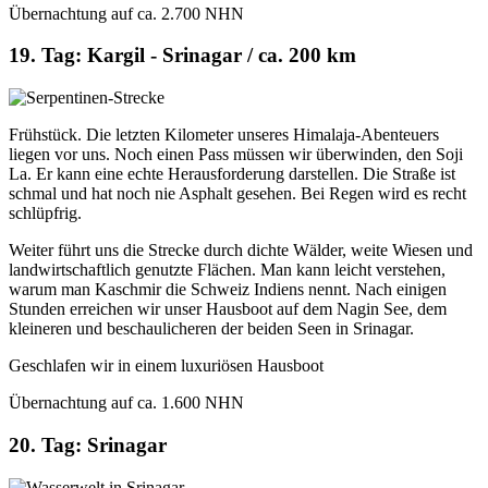
Übernachtung auf ca. 2.700 NHN
19. Tag: Kargil - Srinagar / ca. 200 km
Frühstück. Die letzten Kilometer unseres Himalaja-Abenteuers
liegen vor uns. Noch einen Pass müssen wir überwinden, den Soji
La. Er kann eine echte Herausforderung darstellen. Die Straße ist
schmal und hat noch nie Asphalt gesehen. Bei Regen wird es recht
schlüpfrig.
Weiter führt uns die Strecke durch dichte Wälder, weite Wiesen und
landwirtschaftlich genutzte Flächen. Man kann leicht verstehen,
warum man Kaschmir die Schweiz Indiens nennt. Nach einigen
Stunden erreichen wir unser Hausboot auf dem Nagin See, dem
kleineren und beschaulicheren der beiden Seen in Srinagar.
Geschlafen wir in einem luxuriösen Hausboot
Übernachtung auf ca. 1.600 NHN
20. Tag: Srinagar