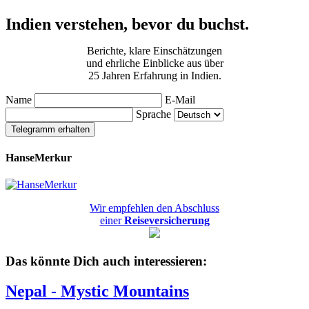
Indien verstehen, bevor du buchst.
Berichte, klare Einschätzungen
und ehrliche Einblicke aus über
25 Jahren Erfahrung in Indien.
Name
E-Mail
Sprache
Telegramm erhalten
HanseMerkur
Wir empfehlen den Abschluss
einer
Reiseversicherung
Das könnte Dich auch interessieren:
Nepal - Mystic Mountains