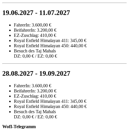
19.06.2027 - 11.07.2027
FahrerIn: 3.600,00 €
BeifahrerIn: 3.200,00 €
EZ-Zuschlag: 410,00 €
Royal Enfield Himalayan 411: 345,00 €
Royal Enfield Himalayan 450: 440,00 €
Besuch des Taj Mahals
DZ: 0,00 € / EZ: 0,00 €
28.08.2027 - 19.09.2027
FahrerIn: 3.600,00 €
BeifahrerIn: 3.200,00 €
EZ-Zuschlag: 410,00 €
Royal Enfield Himalayan 411: 345,00 €
Royal Enfield Himalayan 450: 440,00 €
Besuch des Taj Mahals
DZ: 0,00 € / EZ: 0,00 €
WofI-Telegramm