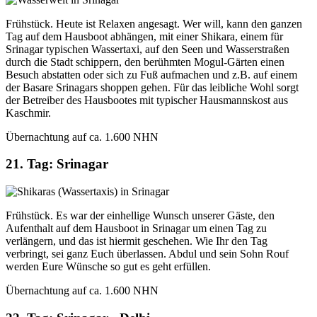
Frühstück. Heute ist Relaxen angesagt. Wer will, kann den ganzen
Tag auf dem Hausboot abhängen, mit einer Shikara, einem für
Srinagar typischen Wassertaxi, auf den Seen und Wasserstraßen
durch die Stadt schippern, den berühmten Mogul-Gärten einen
Besuch abstatten oder sich zu Fuß aufmachen und z.B. auf einem
der Basare Srinagars shoppen gehen. Für das leibliche Wohl sorgt
der Betreiber des Hausbootes mit typischer Hausmannskost aus
Kaschmir.
Übernachtung auf ca. 1.600 NHN
21. Tag: Srinagar
Frühstück. Es war der einhellige Wunsch unserer Gäste, den
Aufenthalt auf dem Hausboot in Srinagar um einen Tag zu
verlängern, und das ist hiermit geschehen. Wie Ihr den Tag
verbringt, sei ganz Euch überlassen. Abdul und sein Sohn Rouf
werden Eure Wünsche so gut es geht erfüllen.
Übernachtung auf ca. 1.600 NHN