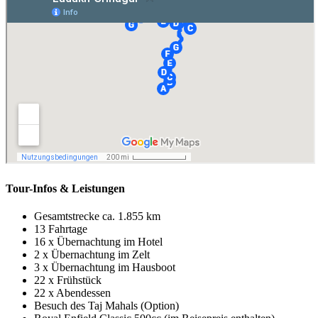
Tour-Infos & Leistungen
Gesamtstrecke ca. 1.855 km
13 Fahrtage
16 x Übernachtung im Hotel
2 x Übernachtung im Zelt
3 x Übernachtung im Hausboot
22 x Frühstück
22 x Abendessen
Besuch des Taj Mahals (Option)