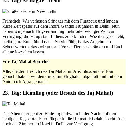
22. Tag: Srinagar - Delhi
Frühstück. Wir verlassen Srinagar mit dem Flugzeug und landen
kurze Zeit später auf dem Indira Gandhi Flughafen in Delhi. Nun
haben wir je nach Flugverbindung mehr oder weniger Zeit zur
Verfügung, die Hauptstadt Indiens zu erkunden. Wie dies geschieht,
bleibt ganz Euch überlassen. So vielfältig ist das Angebot an
Sehenswertem, dass wir uns auf Vorschläge beschränken und Euch
alleine losziehen lassen
Für Taj Mahal Besucher
Alle, die den Besuch des Taj Mahal im Anschluss an die Tour
gebucht haben, werden direkt am Flughafen abgeholt und mit dem
Auto nach Agra gebracht.
23. Tag: Heimflug (oder Besuch des Taj Mahal)
Das Abenteuer geht zu Ende. Irgendwann in der Nacht auf den
heutigen Tag startet Euer Flieger in die Heimat. Bis dahin steht Euch
noch ein Zimmer im Hotel in Delhi zur Verfügung.