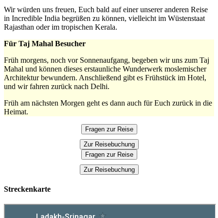
Wir würden uns freuen, Euch bald auf einer unserer anderen Reise
in Incredible India begrüßen zu können, vielleicht im Wüstenstaat
Rajasthan oder im tropischen Kerala.
Für Taj Mahal Besucher
Früh morgens, noch vor Sonnenaufgang, begeben wir uns zum Taj
Mahal und können dieses erstaunliche Wunderwerk moslemischer
Architektur bewundern. Anschließend gibt es Frühstück im Hotel,
und wir fahren zurück nach Delhi.
Früh am nächsten Morgen geht es dann auch für Euch zurück in die
Heimat.
Fragen zur Reise
Zur Reisebuchung
Fragen zur Reise
Zur Reisebuchung
Streckenkarte