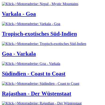
Varkala - Goa
Tropisch-exotisches Süd-Indien
Goa - Varkala
Südindien - Coast to Coast
Rajasthan - Der Wüstenstaat