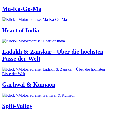
Ma-Ka-Go-Ma
Heart of India
Ladakh & Zanskar - Über die höchsten
Pässe der Welt
Garhwal & Kumaon
Spiti-Valley