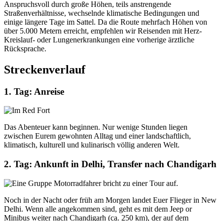
Anspruchsvoll durch große Höhen, teils anstrengende
Straßenverhältnisse, wechselnde klimatische Bedingungen und
einige längere Tage im Sattel. Da die Route mehrfach Höhen von
über 5.000 Metern erreicht, empfehlen wir Reisenden mit Herz-
Kreislauf- oder Lungenerkrankungen eine vorherige ärztliche
Rücksprache.
Streckenverlauf
1. Tag: Anreise
Das Abenteuer kann beginnen. Nur wenige Stunden liegen
zwischen Eurem gewohnten Alltag und einer landschaftlich,
klimatisch, kulturell und kulinarisch völlig anderen Welt.
2. Tag: Ankunft in Delhi, Transfer nach Chandigarh
Noch in der Nacht oder früh am Morgen landet Euer Flieger in New
Delhi. Wenn alle angekommen sind, geht es mit dem Jeep or
Minibus weiter nach Chandigarh (ca. 250 km), der auf dem