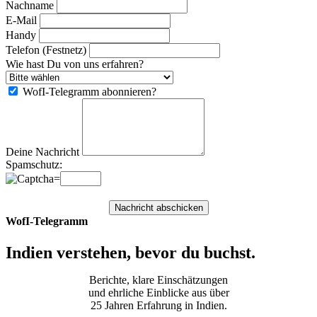
Nachname
E-Mail
Handy
Telefon (Festnetz)
Wie hast Du von uns erfahren?
WofI-Telegramm abonnieren?
Deine Nachricht
Spamschutz:
=
Nachricht abschicken
WofI-Telegramm
Indien verstehen, bevor du buchst.
Berichte, klare Einschätzungen
und ehrliche Einblicke aus über
25 Jahren Erfahrung in Indien.