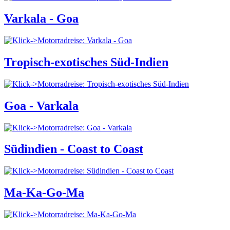
Varkala - Goa
Tropisch-exotisches Süd-Indien
Goa - Varkala
Südindien - Coast to Coast
Ma-Ka-Go-Ma