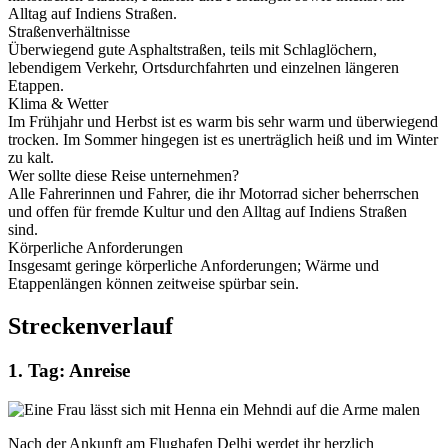
Alltag auf Indiens Straßen.
Straßenverhältnisse
Überwiegend gute Asphaltstraßen, teils mit Schlaglöchern,
lebendigem Verkehr, Ortsdurchfahrten und einzelnen längeren
Etappen.
Klima & Wetter
Im Frühjahr und Herbst ist es warm bis sehr warm und überwiegend
trocken. Im Sommer hingegen ist es unerträglich heiß und im Winter
zu kalt.
Wer sollte diese Reise unternehmen?
Alle Fahrerinnen und Fahrer, die ihr Motorrad sicher beherrschen
und offen für fremde Kultur und den Alltag auf Indiens Straßen
sind.
Körperliche Anforderungen
Insgesamt geringe körperliche Anforderungen; Wärme und
Etappenlängen können zeitweise spürbar sein.
Streckenverlauf
1. Tag: Anreise
Nach der Ankunft am Flughafen Delhi werdet ihr herzlich