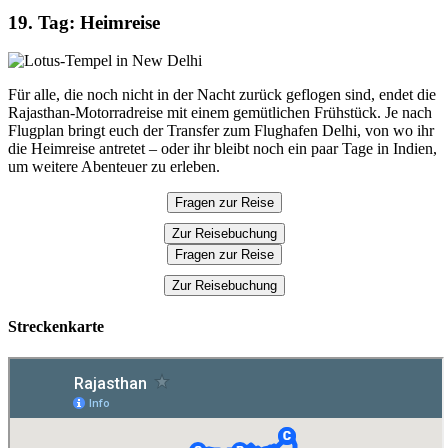
19. Tag: Heimreise
Für alle, die noch nicht in der Nacht zurück geflogen sind, endet die
Rajasthan-Motorradreise mit einem gemütlichen Frühstück. Je nach
Flugplan bringt euch der Transfer zum Flughafen Delhi, von wo ihr
die Heimreise antretet – oder ihr bleibt noch ein paar Tage in Indien,
um weitere Abenteuer zu erleben.
Fragen zur Reise
Zur Reisebuchung
Fragen zur Reise
Zur Reisebuchung
Streckenkarte