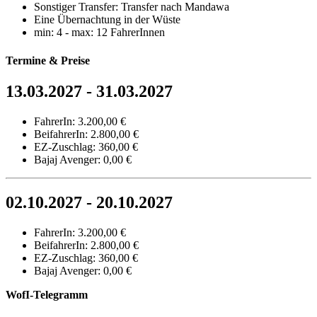
Sonstiger Transfer: Transfer nach Mandawa
Eine Übernachtung in der Wüste
min: 4 - max: 12 FahrerInnen
Termine & Preise
13.03.2027 - 31.03.2027
FahrerIn: 3.200,00 €
BeifahrerIn: 2.800,00 €
EZ-Zuschlag: 360,00 €
Bajaj Avenger: 0,00 €
02.10.2027 - 20.10.2027
FahrerIn: 3.200,00 €
BeifahrerIn: 2.800,00 €
EZ-Zuschlag: 360,00 €
Bajaj Avenger: 0,00 €
WofI-Telegramm