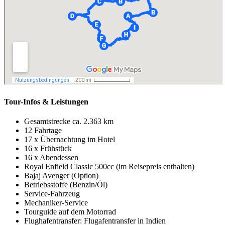
Tour-Infos & Leistungen
Gesamtstrecke ca. 2.363 km
12 Fahrtage
17 x Übernachtung im Hotel
16 x Frühstück
16 x Abendessen
Royal Enfield Classic 500cc (im Reisepreis enthalten)
Bajaj Avenger (Option)
Betriebsstoffe (Benzin/Öl)
Service-Fahrzeug
Mechaniker-Service
Tourguide auf dem Motorrad
Flughafentransfer: Flugafentransfer in Indien