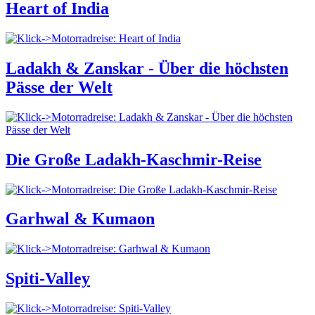
Heart of India
Ladakh & Zanskar - Über die höchsten
Pässe der Welt
Die Große Ladakh-Kaschmir-Reise
Garhwal & Kumaon
Spiti-Valley