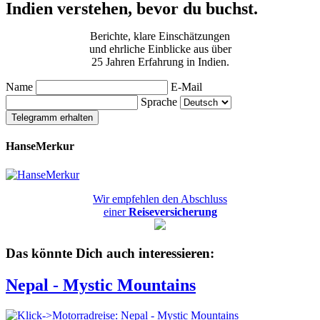
Indien verstehen, bevor du buchst.
Berichte, klare Einschätzungen
und ehrliche Einblicke aus über
25 Jahren Erfahrung in Indien.
Name
E-Mail
Sprache
Telegramm erhalten
HanseMerkur
Wir empfehlen den Abschluss
einer
Reiseversicherung
Das könnte Dich auch interessieren:
Nepal - Mystic Mountains